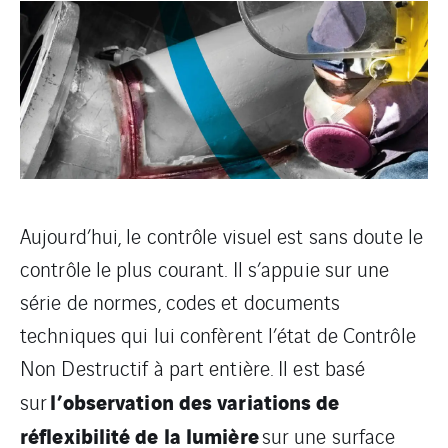
Aujourd’hui, le contrôle visuel est sans doute le
contrôle le plus courant. Il s’appuie sur une
série de normes, codes et documents
techniques qui lui confèrent l’état de Contrôle
Non Destructif à part entière. Il est basé
l’observation des variations de
sur
réflexibilité de la lumière
sur une surface