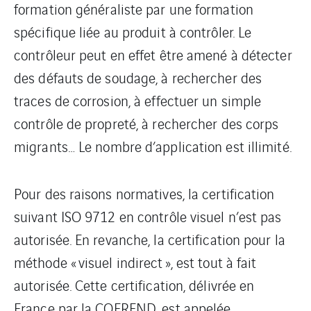
formation généraliste par une formation
spécifique liée au produit à contrôler. Le
contrôleur peut en effet être amené à détecter
des défauts de soudage, à rechercher des
traces de corrosion, à effectuer un simple
contrôle de propreté, à rechercher des corps
migrants… Le nombre d’application est illimité.
Pour des raisons normatives, la certification
suivant ISO 9712 en contrôle visuel n’est pas
autorisée. En revanche, la certification pour la
méthode « visuel indirect », est tout à fait
autorisée. Cette certification, délivrée en
France par la COFREND, est appelée