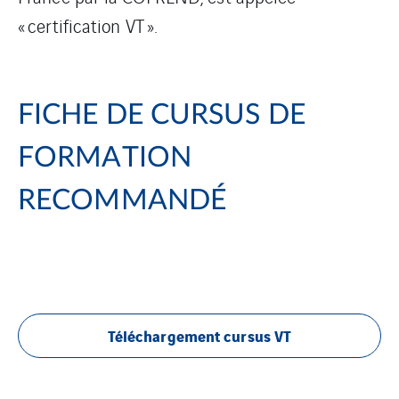
« certification VT ».
FICHE DE CURSUS DE
FORMATION
RECOMMANDÉ
Téléchargement cursus VT