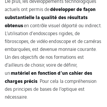
De plus, les développements technologiques
développer de façon
actuels ont permis de
substantielle la qualité des résultats
obtenus
en contrôle visuel déporté ou indirect.
L’utilisation d’endoscopes rigides, de
fibroscopes, de vidéo endoscope et de caméras
embarquées, est devenue monnaie courante.
Un des objectifs de nos formations est
d’ailleurs de choisir, voire de définir,
matériel en fonction d’un cahier des
un
charges précis
. Pour cela la compréhension
des principes de bases de l’optique est
nécessaire.