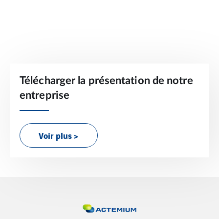
Télécharger la présentation de notre
entreprise
Voir plus >