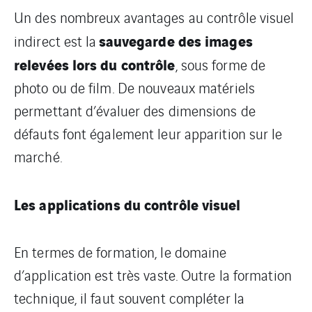
Un des nombreux avantages au contrôle visuel
sauvegarde des images
indirect est la
relevées lors du contrôle
, sous forme de
photo ou de film. De nouveaux matériels
permettant d’évaluer des dimensions de
défauts font également leur apparition sur le
marché.
Les applications du contrôle visuel
En termes de formation, le domaine
d’application est très vaste. Outre la formation
technique, il faut souvent compléter la