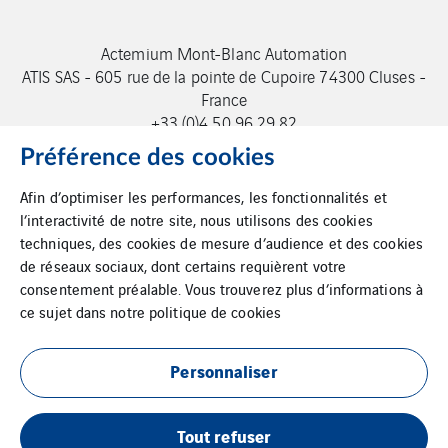
Actemium Mont-Blanc Automation
ATIS SAS - 605 rue de la pointe de Cupoire 74300 Cluses -
France
+33 (0)4 50 96 29 82
Préférence des cookies
Afin d’optimiser les performances, les fonctionnalités et
l’interactivité de notre site, nous utilisons des cookies
techniques, des cookies de mesure d’audience et des cookies
de réseaux sociaux, dont certains requièrent votre
consentement préalable. Vous trouverez plus d’informations à
ce sujet dans notre
politique de cookies
Mentions légales
Cookies
Personnaliser
Tout refuser