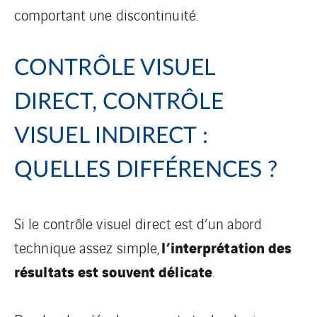
comportant une discontinuité.
CONTRÔLE VISUEL
DIRECT, CONTRÔLE
VISUEL INDIRECT :
QUELLES DIFFÉRENCES ?
Si le contrôle visuel direct est d’un abord
l’interprétation des
technique assez simple,
résultats est souvent délicate
.