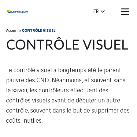
FR
CONTRÔLE VISUEL
Accueil
»
CONTRÔLE VISUEL
Le contrôle visuel a longtemps été le parent
pauvre des CND. Néanmoins, et souvent sans
le savoir, les contrôleurs effectuent des
contrôles visuels avant de débuter un autre
contrôle, souvent dans le but de supprimer des
coûts inutiles.