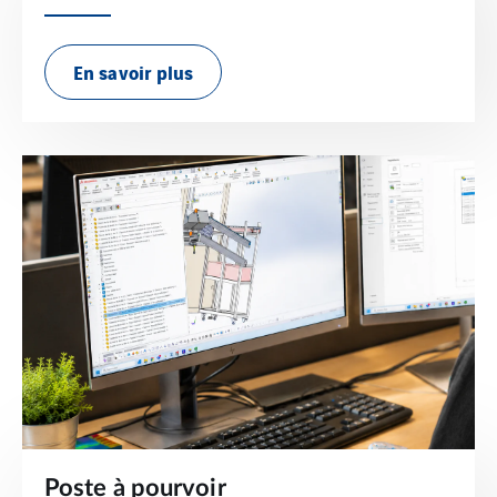
En savoir plus
Poste à pourvoir