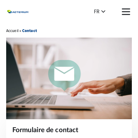
FR
Contact
Accueil
»
Formulaire de contact