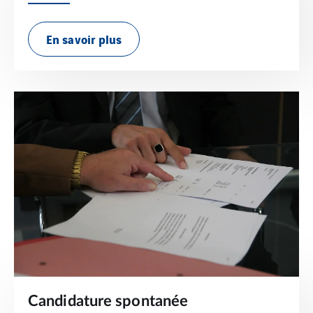
En savoir plus
Candidature spontanée